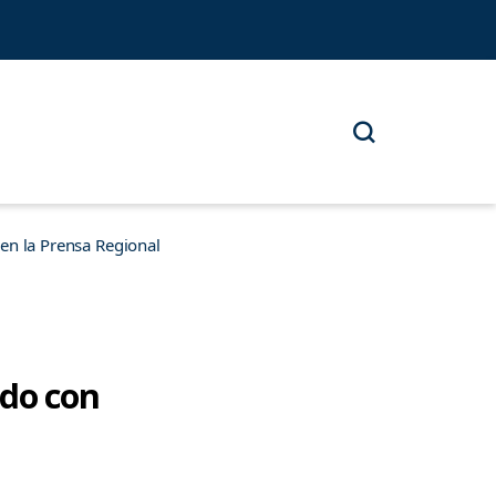
n la Prensa Regional
ndo con