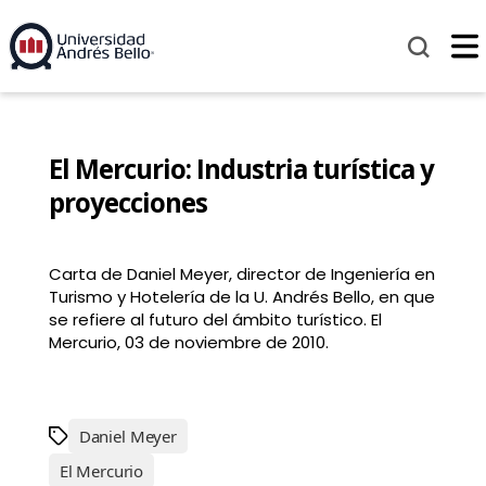
El Mercurio: Industria turística y
proyecciones
Carta de Daniel Meyer, director de Ingeniería en
Turismo y Hotelería de la U. Andrés Bello, en que
se refiere al futuro del ámbito turístico. El
Mercurio, 03 de noviembre de 2010.
Daniel Meyer
El Mercurio