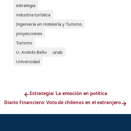
estrategia
industria turística
Ingeniería en Hotelería y Turismo
proyecciones
Turismo
U. Andrés Bello
unab
Universidad
←
Estrategia: La emoción en política
Diario Financiero: Voto de chilenos en el extranjero
→