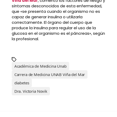
Viña del Mar
, comentó los factores de riesgo y
síntomas desconocidos de esta enfermedad,
que «se presenta cuando el organismo no es
capaz de generar insulina o utilizarla
correctamente. El órgano del cuerpo que
produce la insulina para regular el uso de la
glucosa en el organismo es el páncreas», según
la profesional.
Académica de Medicina Unab
Carrera de Medicina UNAB Viña del Mar
diabetes
Dra. Victoria Novik