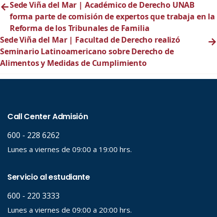
←
Sede Viña del Mar | Académico de Derecho UNAB
forma parte de comisión de expertos que trabaja en la
Reforma de los Tribunales de Familia
Sede Viña del Mar | Facultad de Derecho realizó
→
Seminario Latinoamericano sobre Derecho de
Alimentos y Medidas de Cumplimiento