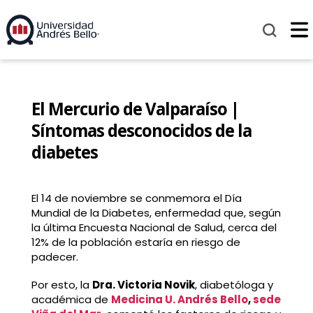
El Mercurio de Valparaíso |
Síntomas desconocidos de la
diabetes
El 14 de noviembre se conmemora el Día
Mundial de la Diabetes, enfermedad que, según
la última Encuesta Nacional de Salud, cerca del
12% de la población estaría en riesgo de
padecer.
Por esto, la
Dra. Victoria Novik
, diabetóloga y
académica de
Medicina U. Andrés Bello
,
sede