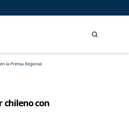
n la Prensa Regional
r chileno con