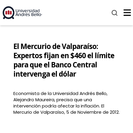
El Mercurio de Valparaíso:
Expertos fijan en $460 el límite
para que el Banco Central
intervenga el dólar
Economista de la Universidad Andrés Bello,
Alejandro Maureira, precisa que una
intervención podría afectar la inflación. El
Mercurio de Valparaíso, 5 de Noviembre de 2012.