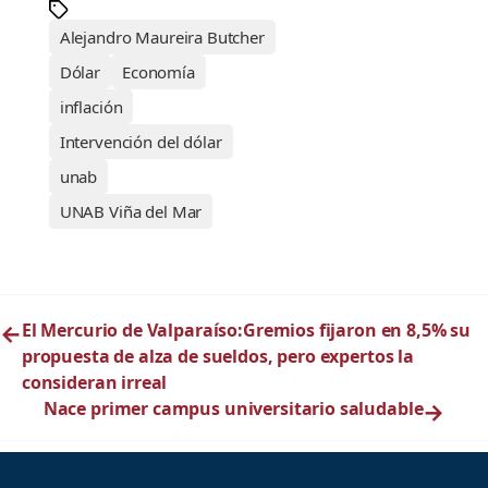
Alejandro Maureira Butcher
Dólar
Economía
inflación
Intervención del dólar
unab
UNAB Viña del Mar
←
El Mercurio de Valparaíso:Gremios fijaron en 8,5% su
propuesta de alza de sueldos, pero expertos la
consideran irreal
Nace primer campus universitario saludable
→