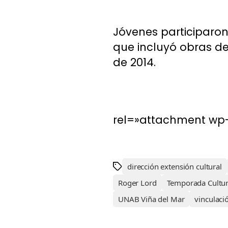
Jóvenes participaron
que incluyó obras de
de 2014.
rel=»attachment wp-
dirección extensión cultural
Roger Lord
Temporada Cultu
UNAB Viña del Mar
vinculaci