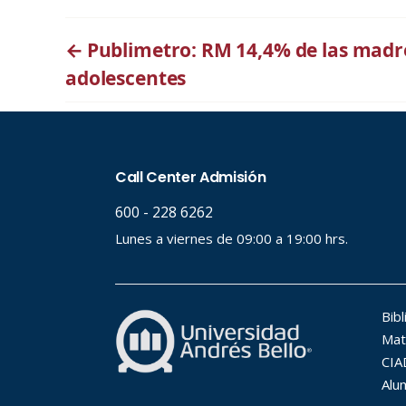
←
Publimetro: RM 14,4% de las madr
adolescentes