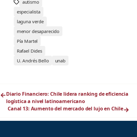
autismo
especialista
laguna verde
menor desaparecido
Pía Martel
Rafael Dides
U. Andrés Bello
unab
←
Diario Financiero: Chile lidera ranking de eficiencia
logística a nivel latinoamericano
Canal 13: Aumento del mercado del lujo en Chile
→