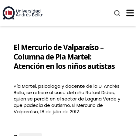
El Mercurio de Valparaíso –
Columna de Pía Martel:
Atención en los niños autistas
Pía Martel, psicologa y docente de la U. Andrés
Bello, se refiere al caso del niño Rafael Dides,
quien se perdió en el sector de Laguna Verde y
que padecía de autismo. El Mercurio de
Valparaíso, 18 de julio de 2012.