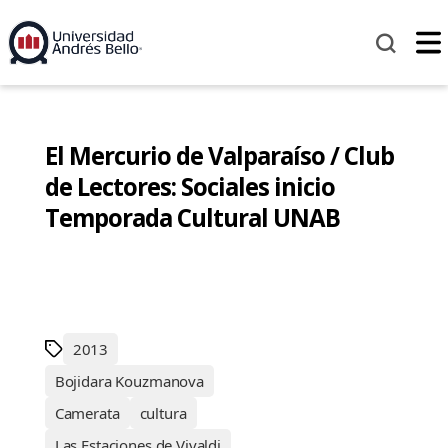
El Mercurio de Valparaíso / Club
de Lectores: Sociales inicio
Temporada Cultural UNAB
2013
Bojidara Kouzmanova
Camerata
cultura
Las Estaciones de Vivaldi