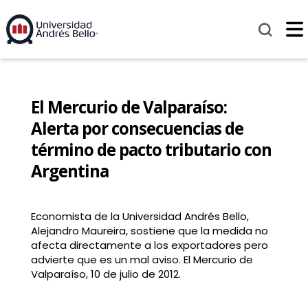
El Mercurio de Valparaíso:
Alerta por consecuencias de
término de pacto tributario con
Argentina
Economista de la Universidad Andrés Bello,
Alejandro Maureira, sostiene que la medida no
afecta directamente a los exportadores pero
advierte que es un mal aviso. El Mercurio de
Valparaíso, 10 de julio de 2012.