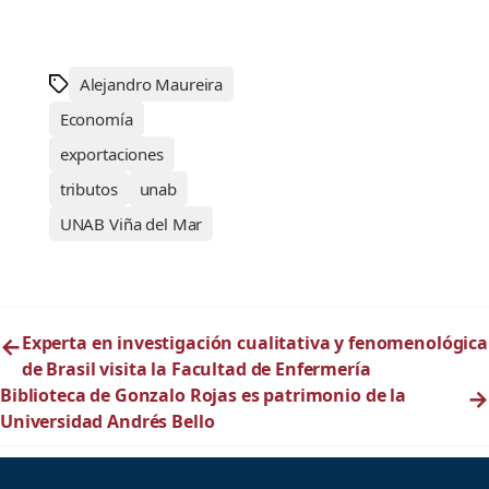
Alejandro Maureira
Economía
exportaciones
tributos
unab
UNAB Viña del Mar
←
Experta en investigación cualitativa y fenomenológica
de Brasil visita la Facultad de Enfermería
Biblioteca de Gonzalo Rojas es patrimonio de la
→
Universidad Andrés Bello