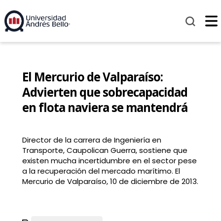
El Mercurio de Valparaíso:
Advierten que sobrecapacidad
en flota naviera se mantendrá
Director de la carrera de Ingeniería en
Transporte, Caupolican Guerra, sostiene que
existen mucha incertidumbre en el sector pese
a la recuperación del mercado marítimo. El
Mercurio de Valparaíso, 10 de diciembre de 2013.