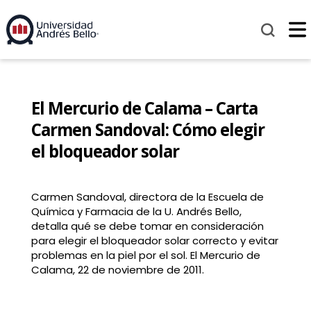
El Mercurio de Calama – Carta
Carmen Sandoval: Cómo elegir
el bloqueador solar
Carmen Sandoval, directora de la Escuela de
Química y Farmacia de la U. Andrés Bello,
detalla qué se debe tomar en consideración
para elegir el bloqueador solar correcto y evitar
problemas en la piel por el sol. El Mercurio de
Calama, 22 de noviembre de 2011.