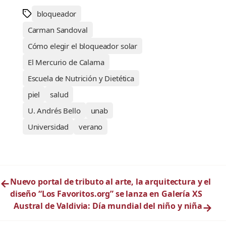
bloqueador
Carman Sandoval
Cómo elegir el bloqueador solar
El Mercurio de Calama
Escuela de Nutrición y Dietética
piel
salud
U. Andrés Bello
unab
Universidad
verano
←
Nuevo portal de tributo al arte, la arquitectura y el
diseño “Los Favoritos.org” se lanza en Galería XS
Austral de Valdivia: Día mundial del niño y niña
→