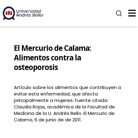
El Mercurio de Calama:
Alimentos contra la
osteoporosis
Artículo sobre los alimentos que contribuyen a
evitar esta enfermedad, que afecta
principalmente a mujeres. Fuente citada:
Claudia Rojas, académica de la Facultad de
Medicina de la U. Andrés Bello. El Mercurio de
Calama, 6 de junio de de 2011.