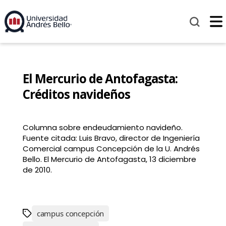
El Mercurio de Antofagasta:
Créditos navideños
Columna sobre endeudamiento navideño.
Fuente citada: Luis Bravo, director de Ingeniería
Comercial campus Concepción de la U. Andrés
Bello. El Mercurio de Antofagasta, 13 diciembre
de 2010.
campus concepción