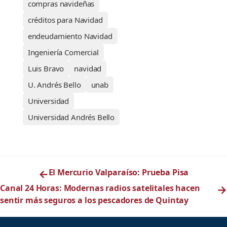
compras navideñas
créditos para Navidad
endeudamiento Navidad
Ingeniería Comercial
Luis Bravo
navidad
U. Andrés Bello
unab
Universidad
Universidad Andrés Bello
←
El Mercurio Valparaíso: Prueba Pisa
Canal 24 Horas: Modernas radios satelitales hacen
→
sentir más seguros a los pescadores de Quintay