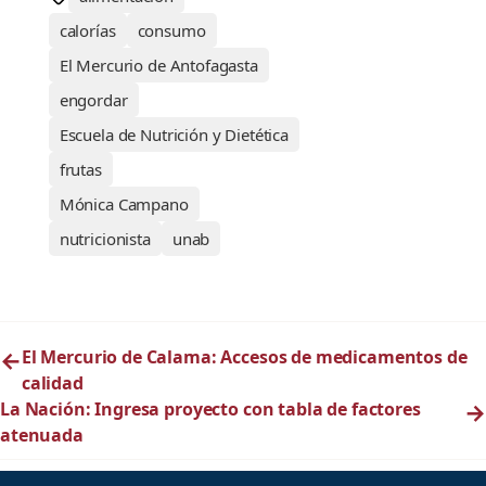
calorías
consumo
El Mercurio de Antofagasta
engordar
Escuela de Nutrición y Dietética
frutas
Mónica Campano
nutricionista
unab
←
El Mercurio de Calama: Accesos de medicamentos de
calidad
La Nación: Ingresa proyecto con tabla de factores
→
atenuada