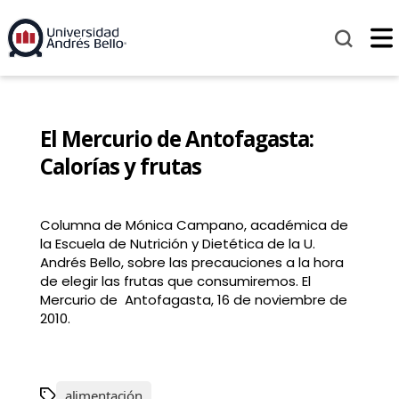
El Mercurio de Antofagasta:
Calorías y frutas
Columna de Mónica Campano, académica de
la Escuela de Nutrición y Dietética de la U.
Andrés Bello, sobre las precauciones a la hora
de elegir las frutas que consumiremos. El
Mercurio de Antofagasta, 16 de noviembre de
2010.
alimentación