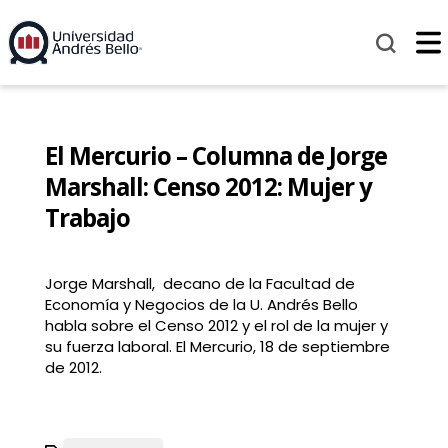
El Mercurio – Columna de Jorge
Marshall: Censo 2012: Mujer y
Trabajo
Jorge Marshall, decano de la Facultad de
Economía y Negocios de la U. Andrés Bello
habla sobre el Censo 2012 y el rol de la mujer y
su fuerza laboral. El Mercurio, 18 de septiembre
de 2012.