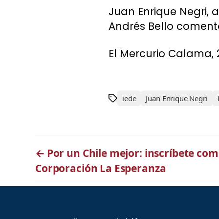
Juan Enrique Negri, 
Andrés Bello comenta
El Mercurio Calama, 
iede
Juan Enrique Negri
←
Por un Chile mejor: inscríbete com
Corporación La Esperanza