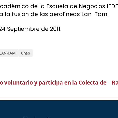
académico de la Escuela de Negocios IEDE
 la fusión de las aerolíneas Lan-Tam.
24 Septiembre de 2011.
LAN-TAM
unab
o voluntario y participa en la Colecta de
Ra