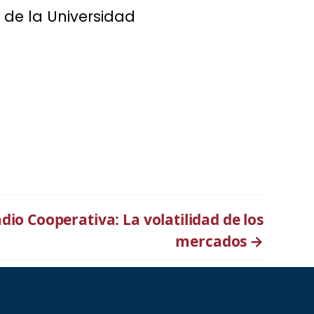
 de la Universidad
dio Cooperativa: La volatilidad de los
mercados
→