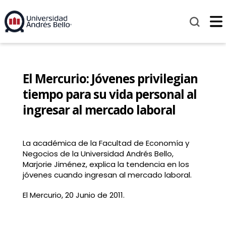
El Mercurio: Jóvenes privilegian
tiempo para su vida personal al
ingresar al mercado laboral
La académica de la Facultad de Economía y
Negocios de la Universidad Andrés Bello,
Marjorie Jiménez, explica la tendencia en los
jóvenes cuando ingresan al mercado laboral.
El Mercurio, 20 Junio de 2011.