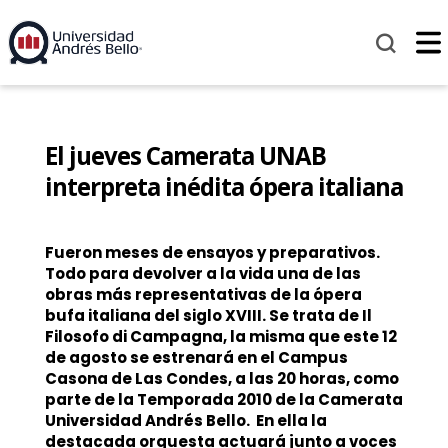
El jueves Camerata UNAB
interpreta inédita ópera italiana
Fueron meses de ensayos y preparativos.
Todo para devolver a la vida una de las
obras más representativas de la ópera
bufa italiana del siglo XVIII. Se trata de Il
Filosofo di Campagna, la misma que este 12
de agosto se estrenará en el Campus
Casona de Las Condes, a las 20 horas, como
parte de la Temporada 2010 de la Camerata
Universidad Andrés Bello. En ella la
destacada orquesta actuará junto a voces