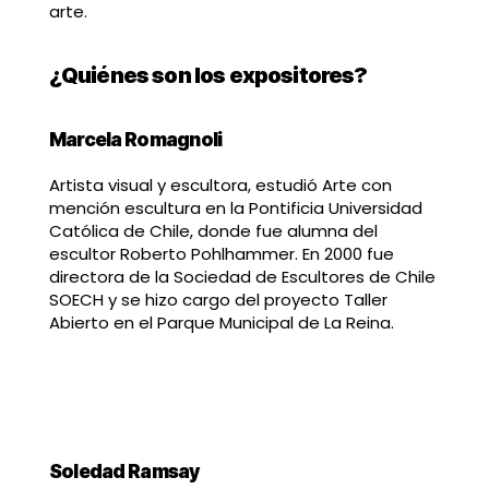
arte.
¿Quiénes son los expositores?
Marcela Romagnoli
Artista visual y escultora, estudió Arte con
mención escultura en la Pontificia Universidad
Católica de Chile, donde fue alumna del
escultor Roberto Pohlhammer. En 2000 fue
directora de la Sociedad de Escultores de Chile
SOECH y se hizo cargo del proyecto Taller
Abierto en el Parque Municipal de La Reina.
Soledad Ramsay