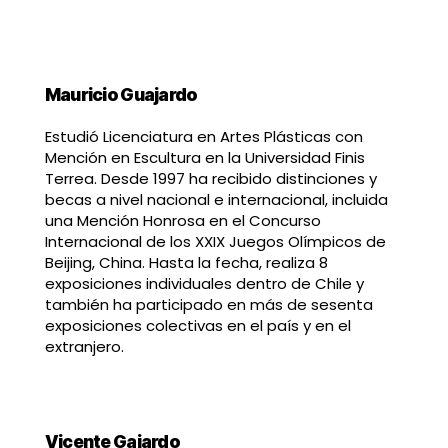
Mauricio Guajardo
Estudió Licenciatura en Artes Plásticas con
Mención en Escultura en la Universidad Finis
Terrea. Desde 1997 ha recibido distinciones y
becas a nivel nacional e internacional, incluida
una Mención Honrosa en el Concurso
Internacional de los XXIX Juegos Olímpicos de
Beijing, China. Hasta la fecha, realiza 8
exposiciones individuales dentro de Chile y
también ha participado en más de sesenta
exposiciones colectivas en el país y en el
extranjero.
Vicente Gajardo