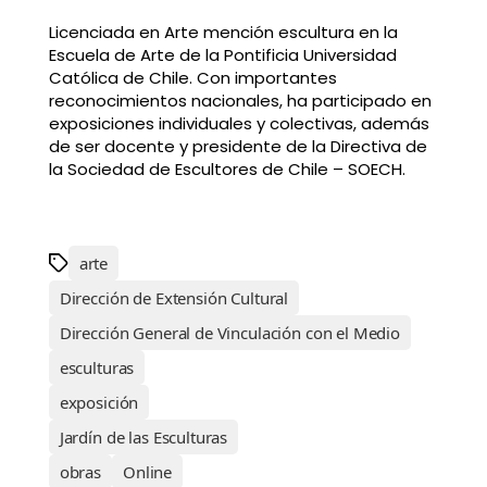
Licenciada en Arte mención escultura en la
Escuela de Arte de la Pontificia Universidad
Católica de Chile. Con importantes
reconocimientos nacionales, ha participado en
exposiciones individuales y colectivas, además
de ser docente y presidente de la Directiva de
la Sociedad de Escultores de Chile – SOECH.
arte
Dirección de Extensión Cultural
Dirección General de Vinculación con el Medio
esculturas
exposición
Jardín de las Esculturas
obras
Online