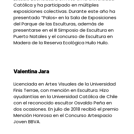
Católica y ha participado en múltiples
exposiciones colectivas. Durante este año ha
presentado “Palos» en la Sala de Exposiciones
del Parque de las Esculturas, además de
presentarse en el III Simposio de Escultura en
Puerto Natales y el concurso de Escultura en
Madera de la Reserva Ecológica Huilo Huilo.
Valentina Jara
Licenciada en Artes Visuales de la Universidad
Finis Terrae, con mención en Escultura. Hizo
ayudantías en la Universidad Católica de Chile
con el reconocido escultor Osvaldo Peña en
dos ocasiones. En julio de 2018 recibió el premio
Mención Honrosa en el Concurso Artespacio
Joven BBVA.