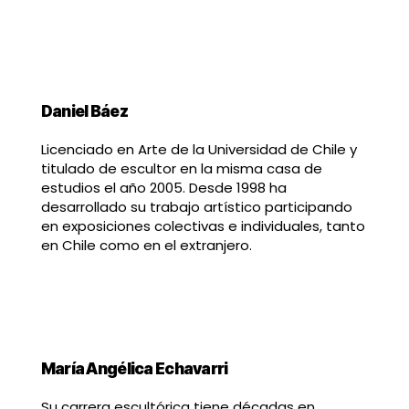
Daniel Báez
Licenciado en Arte de la Universidad de Chile y
titulado de escultor en la misma casa de
estudios el año 2005. Desde 1998 ha
desarrollado su trabajo artístico participando
en exposiciones colectivas e individuales, tanto
en Chile como en el extranjero.
María Angélica Echavarri
Su carrera escultórica tiene décadas en