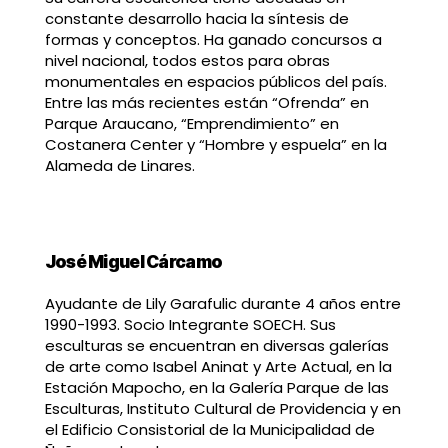
constante desarrollo hacia la síntesis de
formas y conceptos. Ha ganado concursos a
nivel nacional, todos estos para obras
monumentales en espacios públicos del país.
Entre las más recientes están “Ofrenda” en
Parque Araucano, “Emprendimiento” en
Costanera Center y “Hombre y espuela” en la
Alameda de Linares.
José Miguel Cárcamo
Ayudante de Lily Garafulic durante 4 años entre
1990-1993. Socio Integrante SOECH. Sus
esculturas se encuentran en diversas galerías
de arte como Isabel Aninat y Arte Actual, en la
Estación Mapocho, en la Galería Parque de las
Esculturas, Instituto Cultural de Providencia y en
el Edificio Consistorial de la Municipalidad de