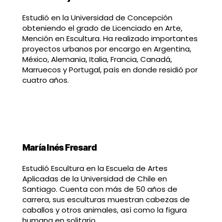
Estudió en la Universidad de Concepción
obteniendo el grado de Licenciado en Arte,
Mención en Escultura. Ha realizado importantes
proyectos urbanos por encargo en Argentina,
México, Alemania, Italia, Francia, Canadá,
Marruecos y Portugal, país en donde residió por
cuatro años.
María Inés Fresard
Estudió Escultura en la Escuela de Artes
Aplicadas de la Universidad de Chile en
Santiago. Cuenta con más de 50 años de
carrera, sus esculturas muestran cabezas de
caballos y otros animales, así como la figura
humana en solitario.