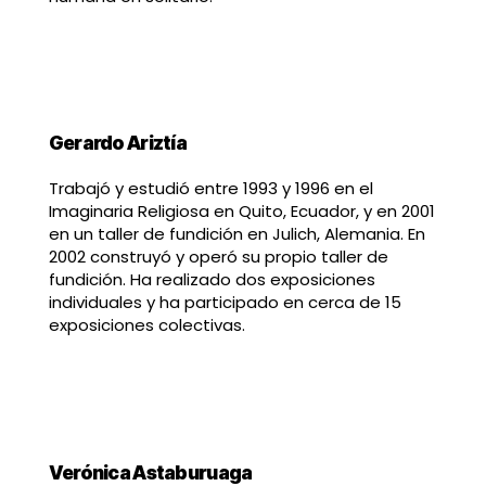
Gerardo Ariztía
Trabajó y estudió entre 1993 y 1996 en el
Imaginaria Religiosa en Quito, Ecuador, y en 2001
en un taller de fundición en Julich, Alemania. En
2002 construyó y operó su propio taller de
fundición. Ha realizado dos exposiciones
individuales y ha participado en cerca de 15
exposiciones colectivas.
Verónica Astaburuaga