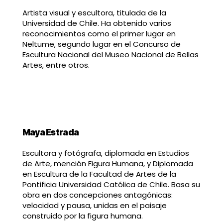
Artista visual y escultora, titulada de la
Universidad de Chile. Ha obtenido varios
reconocimientos como el primer lugar en
Neltume, segundo lugar en el Concurso de
Escultura Nacional del Museo Nacional de Bellas
Artes, entre otros.
Maya Estrada
Escultora y fotógrafa, diplomada en Estudios
de Arte, mención Figura Humana, y Diplomada
en Escultura de la Facultad de Artes de la
Pontificia Universidad Católica de Chile. Basa su
obra en dos concepciones antagónicas:
velocidad y pausa, unidas en el paisaje
construido por la figura humana.