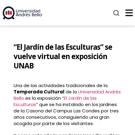
“El Jardín de las Esculturas” se
vuelve virtual en exposición
UNAB
Una de las actividades tradicionales de la
Temporada Cultural
de la
Universidad Andrés
Bello
es la exposición “
El Jardín de las
Esculturas
” que se ha instalado en los jardines
de la Casona del Campus Las Condes por tres
años consecutivos, consiguiendo una gran
acogida por parte de los visitantes.