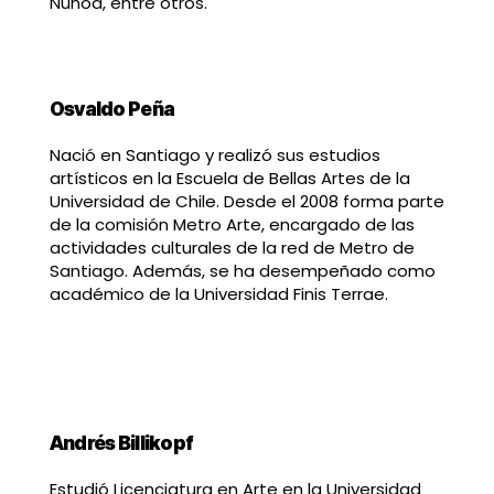
Ñuñoa, entre otros.
Osvaldo Peña
Nació en Santiago y realizó sus estudios
artísticos en la Escuela de Bellas Artes de la
Universidad de Chile. Desde el 2008 forma parte
de la comisión Metro Arte, encargado de las
actividades culturales de la red de Metro de
Santiago. Además, se ha desempeñado como
académico de la Universidad Finis Terrae.
Andrés Billikopf
Estudió Licenciatura en Arte en la Universidad