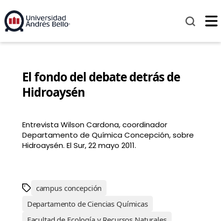
El fondo del debate detrás de
Hidroaysén
Entrevista Wilson Cardona, coordinador
Departamento de Química Concepción, sobre
Hidroaysén. El Sur, 22 mayo 2011.
campus concepción
Departamento de Ciencias Químicas
Facultad de Ecología y Recursos Naturales