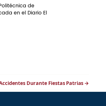
olitécnica de
ada en el Diario El
Accidentes Durante Fiestas Patrias
→