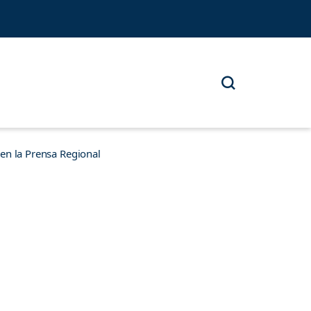
n la Prensa Regional