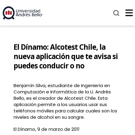
El Dínamo: Alcotest Chile, la
nueva aplicación que te avisa si
puedes conducir o no
Benjamín Silva, estudiante de Ingeniería en
Computación e Informática de la U. Andrés
Bello, es el creador de Alcotest Chile. Esta
aplicación permite a los usuarios usar sus
teléfonos móviles para calcular cuales son los
niveles de alcohol en su sangre.
El Dínamo, 9 de marzo de 2011