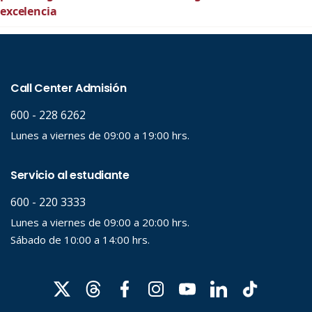
excelencia