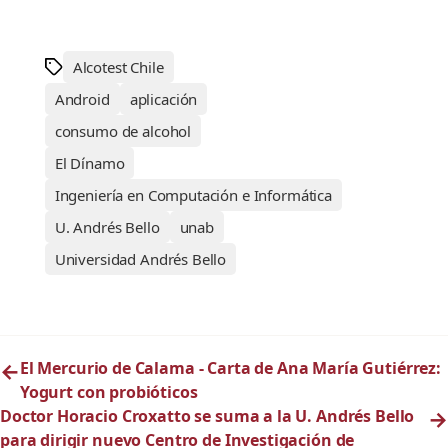
Alcotest Chile
Android
aplicación
consumo de alcohol
El Dínamo
Ingeniería en Computación e Informática
U. Andrés Bello
unab
Universidad Andrés Bello
←
El Mercurio de Calama - Carta de Ana María Gutiérrez:
Yogurt con probióticos
Doctor Horacio Croxatto se suma a la U. Andrés Bello
→
para dirigir nuevo Centro de Investigación de