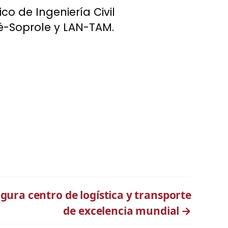
 de Ingeniería Civil
lé-Soprole y LAN-TAM.
gura centro de logística y transporte
de excelencia mundial
→