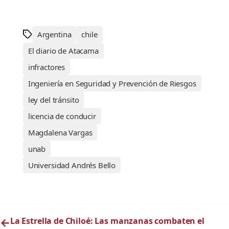
Argentina
chile
El diario de Atacama
infractores
Ingeniería en Seguridad y Prevención de Riesgos
ley del tránsito
licencia de conducir
Magdalena Vargas
unab
Universidad Andrés Bello
←
La Estrella de Chiloé: Las manzanas combaten el