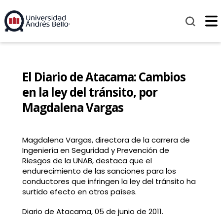
El Diario de Atacama: Cambios
en la ley del tránsito, por
Magdalena Vargas
Magdalena Vargas, directora de la carrera de
Ingeniería en Seguridad y Prevención de
Riesgos de la UNAB, destaca que el
endurecimiento de las sanciones para los
conductores que infringen la ley del tránsito ha
surtido efecto en otros países.
Diario de Atacama, 05 de junio de 2011.