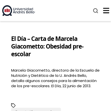
El Día – Carta de Marcela
Giacometto: Obesidad pre-
escolar
Marcela Giacometto, directora de la Escuela de
Nutrición y Dietética de la U. Andrés Bello,
detalla algunos consejos para la alimentación
de los pre-escolares. El Día, 22 junio de 2013.