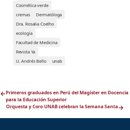
Cosmética verde
cremas
Dermatóloga
Dra. Rosalia Coelho
ecología
Facultad de Medicina
Revista Ya
U. Andrés Bello
unab
←
Primeros graduados en Perú del Magíster en Docencia
para la Educación Superior
Orquesta y Coro UNAB celebran la Semana Santa
→