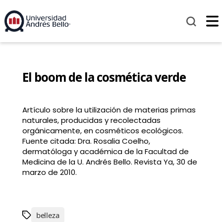
El boom de la cosmética verde
Artículo sobre la utilización de materias primas
naturales, producidas y recolectadas
orgánicamente, en cosméticos ecológicos.
Fuente citada: Dra. Rosalia Coelho,
dermatóloga y académica de la Facultad de
Medicina de la U. Andrés Bello. Revista Ya, 30 de
marzo de 2010.
belleza