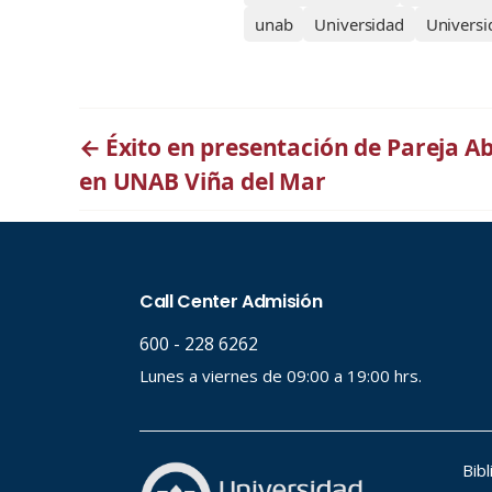
unab
Universidad
Universi
←
Éxito en presentación de Pareja Ab
en UNAB Viña del Mar