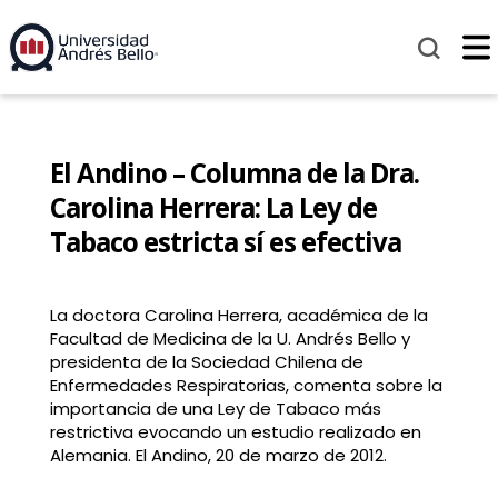
El Andino – Columna de la Dra.
Carolina Herrera: La Ley de
Tabaco estricta sí es efectiva
La doctora Carolina Herrera, académica de la
Facultad de Medicina de la U. Andrés Bello y
presidenta de la Sociedad Chilena de
Enfermedades Respiratorias, comenta sobre la
importancia de una Ley de Tabaco más
restrictiva evocando un estudio realizado en
Alemania. El Andino, 20 de marzo de 2012.