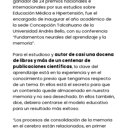
ganador de 24 premios nacionales e
internacionales por sus estudios sobre
Educación Médica e Hipertensión, fue el
encargado de inaugurar el año académico de
la sede Concepción Talcahuano de la
Universidad Andrés Bello, con su conferencia
“Fundamentos neurales del aprendizaje y la
memoria”.
Para el estudioso y
autor de casi una docena
de libros y más de un centenar de
publicaciones científicas
, la clave del
aprendizaje está en la experiencia y en el
conocimiento previo que tengamos respecto
de un tema. En ellos está el secreto para que
un contenido quede almacenado en nuestra
memoria y no sea desechado. En ellos también,
dice, debiera centrarse el modelo educativo
para un resultado más exitoso.
“Los procesos de consolidación de la memoria
en el cerebro están relacionados, en primer