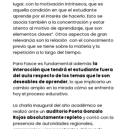
lugar, con la motivación intrínseca, que es
aquella condición en que el estudiante
aprende por el interés de hacerlo. Esto se
asocia también a la concentración y estar
atento al motivo de aprendizaje, que son
elementos claves”. Otros aspectos de gran
relevancia son la relación con el conocimiento
previo que se tiene sobre la materia y la
repetición a lo largo del tiempo.
Para Fasce es fundamental además
la
interacción que tendrá el estudiante fuera
del aula respecto de los temas que le son
deseables de aprender
, lo que implicaría un
cambio amplio en la mirada cómo se enfrenta
hoy el proceso educativo.
La charla inaugural del año académico se
realizó ante un
auditorio Poeta Gonzalo
Rojas absolutamente repleto
y contó con la
presencia de autoridades regionales,