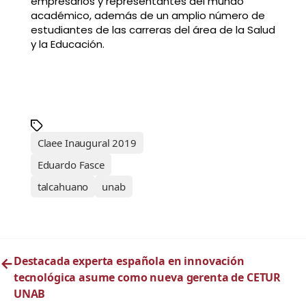
empresarios y representantes del mundo
académico, además de un amplio número de
estudiantes de las carreras del área de la Salud
y la Educación.
Claee Inaugural 2019
Eduardo Fasce
talcahuano
unab
←
Destacada experta española en innovación
tecnológica asume como nueva gerenta de CETUR
UNAB