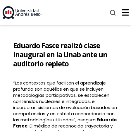
Eduardo Fasce realizó clase
inaugural en la Unab ante un
auditorio repleto
“Los contextos que facilitan el aprendizaje
profundo son aquéllos en que se incluyen
metodologías participativas, se establecen
contenidos nucleares e integrados, e
incorporan sistemas de evaluación basados en
competencias y en estricta concordancia con
las metodologías utilizadas”, asegura
Eduardo
Fasce
. El médico de reconocida trayectoria y