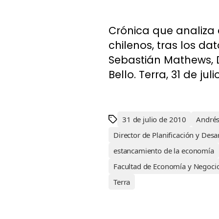
Crónica que analiza
chilenos, tras los da
Sebastián Mathews, Di
Bello. Terra, 31 de juli
31 de julio de 2010
Andrés
Director de Planificación y Desa
estancamiento de la economía
Facultad de Economía y Negoci
Terra