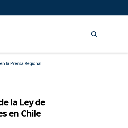
n la Prensa Regional
de la Ley de
s en Chile