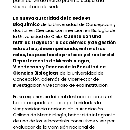
partir del 25 de marzo próximo ocupará la
vicerrectoría de sede.
La nueva autoridad de la sede es
Bioquímico
de la Universidad de Concepción y
doctor en Ciencias con mención en Biología de
la Universidad de Chile.
Cuenta con una
nutrida trayectoria académica y de gestión
educativa, desempeñando, entre otros
roles, los puestos de profesor y director del
Departamento de Microbiología,
Vicedecano y Decano de la Facultad de
Ciencias Biológicas
de la Universidad de
Concepción, además de Vicerrector de
Investigación y Desarrollo de esa institución.
En su experiencia laboral destaca, además, el
haber ocupado en dos oportunidades la
vicepresidencia nacional de la Asociación
Chilena de Microbiología, haber sido integrante
de uno de los subcomités consultivos y ser par
evaluador de la Comisión Nacional de