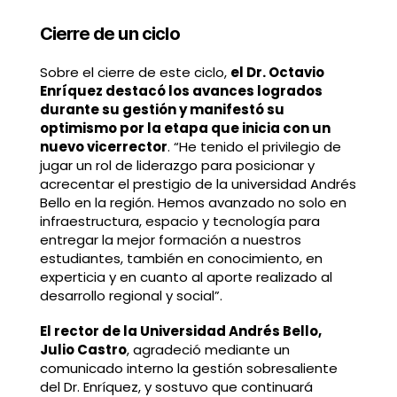
Cierre de un ciclo
Sobre el cierre de este ciclo,
el Dr. Octavio
Enríquez destacó los avances logrados
durante su gestión y manifestó su
optimismo por la etapa que inicia con un
nuevo vicerrector
. “He tenido el privilegio de
jugar un rol de liderazgo para posicionar y
acrecentar el prestigio de la universidad Andrés
Bello en la región. Hemos avanzado no solo en
infraestructura, espacio y tecnología para
entregar la mejor formación a nuestros
estudiantes, también en conocimiento, en
experticia y en cuanto al aporte realizado al
desarrollo regional y social”.
El rector de la Universidad Andrés Bello,
Julio Castro
, agradeció mediante un
comunicado interno la gestión sobresaliente
del Dr. Enríquez, y sostuvo que continuará