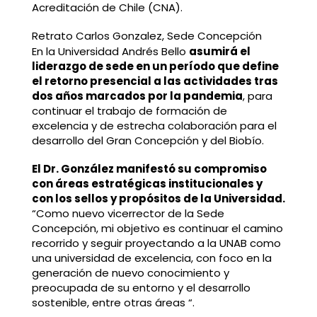
Acreditación de Chile (CNA).
Retrato Carlos Gonzalez, Sede Concepción
En la Universidad Andrés Bello
asumirá el
liderazgo de sede en un período que define
el retorno presencial a las actividades tras
dos años marcados por la pandemia
, para
continuar el trabajo de formación de
excelencia y de estrecha colaboración para el
desarrollo del Gran Concepción y del Biobío.
El Dr. González manifestó su compromiso
con áreas estratégicas institucionales y
con los sellos y propósitos de la Universidad.
“Como nuevo vicerrector de la Sede
Concepción, mi objetivo es continuar el camino
recorrido y seguir proyectando a la UNAB como
una universidad de excelencia, con foco en la
generación de nuevo conocimiento y
preocupada de su entorno y el desarrollo
sostenible, entre otras áreas “.