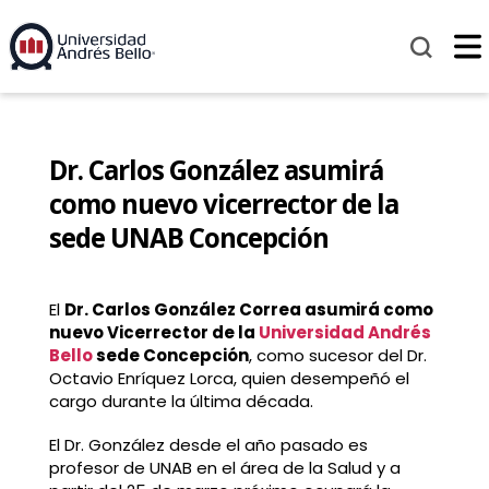
Dr. Carlos González asumirá
como nuevo vicerrector de la
sede UNAB Concepción
El
Dr. Carlos González Correa asumirá como
nuevo Vicerrector de la
Universidad Andrés
Bello
sede Concepción
, como sucesor del Dr.
Octavio Enríquez Lorca, quien desempeñó el
cargo durante la última década.
El Dr. González desde el año pasado es
profesor de UNAB en el área de la Salud y a