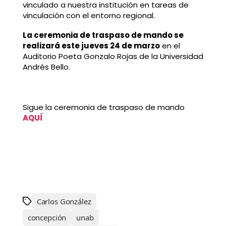
vinculado a nuestra institución en tareas de
vinculación con el entorno regional.
La ceremonia de traspaso de mando se
realizará este jueves 24 de marzo
en el
Auditorio Poeta Gonzalo Rojas de la Universidad
Andrés Bello.
Sigue la ceremonia de traspaso de mando
AQUÍ
Carlos González
concepción
unab