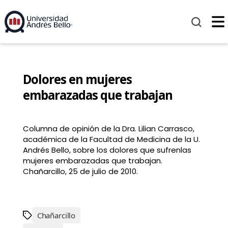
Dolores en mujeres
embarazadas que trabajan
Columna de opinión de la Dra. Lilian Carrasco,
académica de la Facultad de Medicina de la U.
Andrés Bello, sobre los dolores que sufrenlas
mujeres embarazadas que trabajan.
Chañarcillo, 25 de julio de 2010.
Chañarcillo