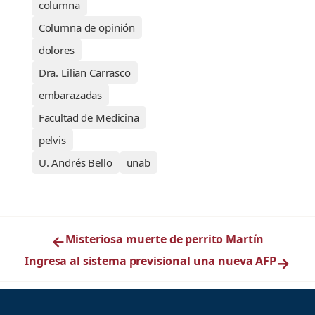
columna
Columna de opinión
dolores
Dra. Lilian Carrasco
embarazadas
Facultad de Medicina
pelvis
U. Andrés Bello
unab
←
Misteriosa muerte de perrito Martín
Ingresa al sistema previsional una nueva AFP
→