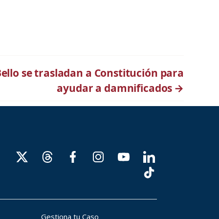
ello se trasladan a Constitución para
ayudar a damnificados
→