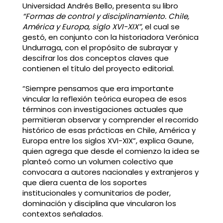
Universidad Andrés Bello
, presenta su libro
“Formas de control y disciplinamiento. Chile,
América y Europa, siglo XVI-XIX”
, el cual se
gestó, en conjunto con la historiadora Verónica
Undurraga, con el propósito de subrayar y
descifrar los dos conceptos claves que
contienen el título del proyecto editorial.
“Siempre pensamos que era importante
vincular la reflexión teórica europea de esos
términos con investigaciones actuales que
permitieran observar y comprender el recorrido
histórico de esas prácticas en Chile, América y
Europa entre los siglos XVI-XIX”, explica Gaune,
quien agrega que desde el comienzo la idea se
planteó como un volumen colectivo que
convocara a autores nacionales y extranjeros y
que diera cuenta de los soportes
institucionales y comunitarios de poder,
dominación y disciplina que vincularon los
contextos señalados.