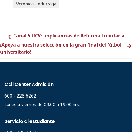
Verónica Undurraga
←
Canal 5 UCV: implicancias de Reforma Tributaria
¡Apoya a nuestra selección en la gran final del fútbol
→
universitario!