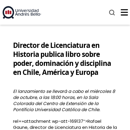
Director de Licenciatura en
Historia publica libro sobre
poder, dominación y disciplina
en Chile, América y Europa
El lanzamiento se llevará a cabo el miércoles 8
de octubre, a las 18:00 horas, en la Sala
Colorada del Centro de Extensión de la
Pontificia Universidad Católica de Chile
.
rel=»attachment wp-att-169137″>Rafael
Gaune, director de
Licenciatura en Historia
de la