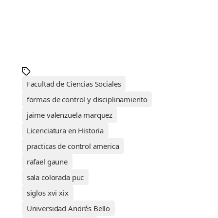
Facultad de Ciencias Sociales
formas de control y disciplinamiento
jaime valenzuela marquez
Licenciatura en Historia
practicas de control america
rafael gaune
sala colorada puc
siglos xvi xix
Universidad Andrés Bello