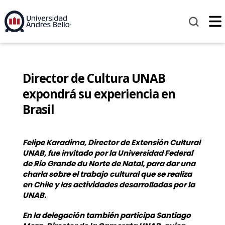
Director de Cultura UNAB
expondrá su experiencia en
Brasil
Felipe Karadima, Director de Extensión Cultural
UNAB, fue invitado por la Universidad Federal
de Rio Grande du Norte de Natal, para dar una
charla sobre el trabajo cultural que se realiza
en Chile y las actividades desarrolladas por la
UNAB.
En la delegación también participa Santiago