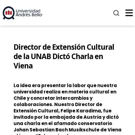
Director de Extensión Cultural
de la UNAB Dictó Charla en
Viena
La idea era presentar la labor que nuestra
universidad realiza en materia cultural en
Chile y concretar intercambios y
colaboraciones. Nuestro Director de
Extensión Cultural, Felipe Karadima, fue
invitado por la embajada de Austria y dictó
una charla en el afamado conservatorio
Johan Sebastian Bach Musikschule de Viena