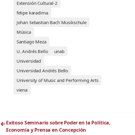
Extensión Cultural-2
felipe karadima
Johan Sebastian Bach Musikschule
Música
Santiago Meza
U. Andrés Bello
unab
Universidad
Universidad Andrés Bello
University of Music and Performing Arts
viena
←
Exitoso Seminario sobre Poder en la Política,
Economía y Prensa en Concepción