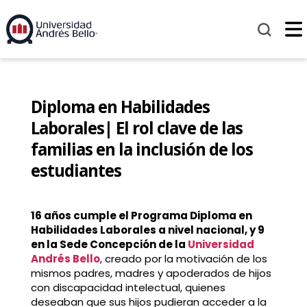
Diploma en Habilidades
Laborales| El rol clave de las
familias en la inclusión de los
estudiantes
16 años cumple el Programa Diploma en
Habilidades Laborales a nivel nacional, y 9
en la Sede Concepción de la
Universidad
Andrés Bello
, creado por la motivación de los
mismos padres, madres y apoderados de hijos
con discapacidad intelectual, quienes
deseaban que sus hijos pudieran acceder a la