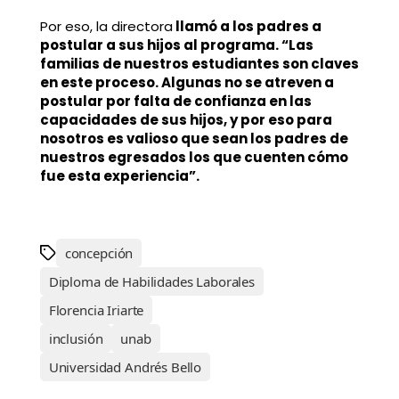
Por eso, la directora
llamó a los padres a
postular a sus hijos al programa. “Las
familias de nuestros estudiantes son claves
en este proceso. Algunas no se atreven a
postular por falta de confianza en las
capacidades de sus hijos, y por eso para
nosotros es valioso que sean los padres de
nuestros egresados los que cuenten cómo
fue esta experiencia”.
concepción
Diploma de Habilidades Laborales
Florencia Iriarte
inclusión
unab
Universidad Andrés Bello