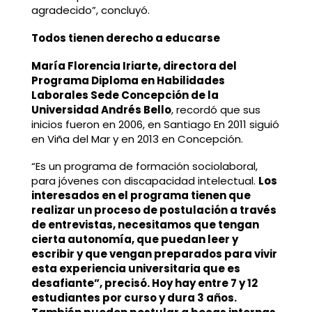
agradecido”, concluyó.
Todos tienen derecho a educarse
María Florencia Iriarte, directora del
Programa Diploma en Habilidades
Laborales Sede Concepción de la
Universidad Andrés Bello
, recordó que sus
inicios fueron en 2006, en Santiago En 2011 siguió
en Viña del Mar y en 2013 en Concepción.
“Es un programa de formación sociolaboral,
para jóvenes con discapacidad intelectual.
Los
interesados en el programa tienen que
realizar un proceso de postulación a través
de entrevistas, necesitamos que tengan
cierta autonomía, que puedan leer y
escribir y que vengan preparados para vivir
esta experiencia universitaria que es
desafiante”, precisó. Hoy hay entre 7 y 12
estudiantes por curso y dura 3 años.