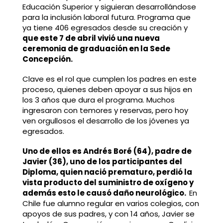
Educación Superior y siguieran desarrollándose
para la inclusión laboral futura. Programa que
ya tiene 406 egresados desde su creación y
que este 7 de abril vivió una nueva
ceremonia de graduación en la Sede
Concepción.
Clave es el rol que cumplen los padres en este
proceso, quienes deben apoyar a sus hijos en
los 3 años que dura el programa. Muchos
ingresaron con temores y reservas, pero hoy
ven orgullosos el desarrollo de los jóvenes ya
egresados.
Uno de ellos es Andrés Boré (64), padre de
Javier (36), uno de los participantes del
Diploma, quien nació prematuro, perdió la
vista producto del suministro de oxígeno y
además esto le causó daño neurológico.
En
Chile fue alumno regular en varios colegios, con
apoyos de sus padres, y con 14 años, Javier se