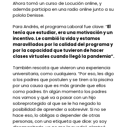
Ahora tomó un curso de Locución online, y
además participa en una radio online junto a su
polola Denisse.
Para Andrés, el programa Laboral fue clave: “
El
tenía que estudiar, era una motivación y un
incentivo. Le cambió la vida y estamos
maravillados por la calidad del programa y
por la capacidad que tuvieron de hacer
clases virtuales cuando llegó la pandemia”.
También rescata que vivieron una experiencia
universitaria, como cualquiera. “Por eso, les digo
a los padres que postulen y se tiren a la piscina
por una causa que es más grande que ellos
como padres. En algún momento los padres
nos vamos y qué va a pasar con un hijo
sobreprotegido al que se le ha negado la
posibilidad de aprender a sobrevivir. Si no se
hace eso, lo obligas a depender de otras
personas, con una etiqueta que dice: yo soy