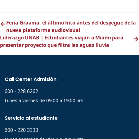
←
Feria Graama, el último hito antes del despegue de la
nueva plataforma audiovisual
Liderazgo UNAB | Estudiantes viajan a Miami para
→
presentar proyecto que filtra las aguas lluvia