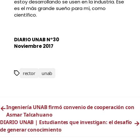
estoy desarrollando se usen en la industria. Ese
es el más grande sueño para mí, como
científico.
DIARIO UNAB N°30
Noviembre 2017
rector
unab
←
Ingeniería UNAB firmó convenio de cooperación con
Asmar Talcahuano
DIARIO UNAB | Estudiantes que investigan: el desafío
→
de generar conocimiento