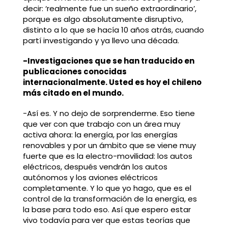
decir: ‘realmente fue un sueño extraordinario’,
porque es algo absolutamente disruptivo,
distinto a lo que se hacía 10 años atrás, cuando
partí investigando y ya llevo una década.
-Investigaciones que se han traducido en
publicaciones conocidas
internacionalmente. Usted es hoy el chileno
más citado en el mundo.
-Así es. Y no dejo de sorprenderme. Eso tiene
que ver con que trabajo con un área muy
activa ahora: la energía, por las energías
renovables y por un ámbito que se viene muy
fuerte que es la electro-movilidad: los autos
eléctricos, después vendrán los autos
autónomos y los aviones eléctricos
completamente. Y lo que yo hago, que es el
control de la transformación de la energía, es
la base para todo eso. Así que espero estar
vivo todavía para ver que estas teorías que