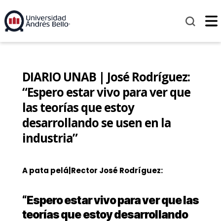
DIARIO UNAB | José Rodríguez:
“Espero estar vivo para ver que
las teorías que estoy
desarrollando se usen en la
industria”
A pata pelá|
Rector José Rodríguez:
“Espero estar vivo para ver que las
teorías que estoy desarrollando