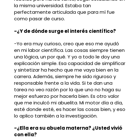
la misma universidad. Estaba tan
perfectamente articulada que para mí fue
como pasar de curso.
-¿Y de dónde surge el interés científico?
-Yo era muy curioso, creo que eso me ayudó
en mi labor científica. Las cosas siempre tienen
una lógica, un por qué. Y yo a todo le doy una
explicación simple. Esa capacidad de simplificar
y sintetizar ha hecho que me vaya bien en la
carrera. Además, siempre he sido riguroso y
responsable frente a la vida. Si te dan una
tarea no veo razón por la que uno no haga su
mejor esfuerzo por hacerla bien. Es otro valor
que me inculcó mi abuelita. Mi motor día a día,
esté donde esté, es hacer las cosas bien, y eso
lo aplico también a la investigación.
-¿Ella era su abuela materna? ¿Usted vivió
con ella?