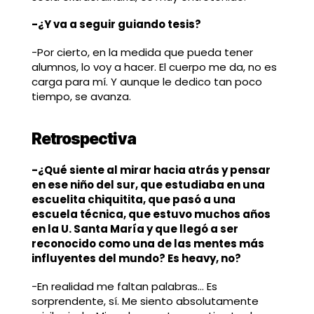
-¿Y va a seguir guiando tesis?
-Por cierto, en la medida que pueda tener
alumnos, lo voy a hacer. El cuerpo me da, no es
carga para mí. Y aunque le dedico tan poco
tiempo, se avanza.
Retrospectiva
-¿Qué siente al mirar hacia atrás y pensar
en ese niño del sur, que estudiaba en una
escuelita chiquitita, que pasó a una
escuela técnica, que estuvo muchos años
en la U. Santa María y que llegó a ser
reconocido como una de las mentes más
influyentes del mundo? Es heavy, no?
-En realidad me faltan palabras… Es
sorprendente, sí. Me siento absolutamente