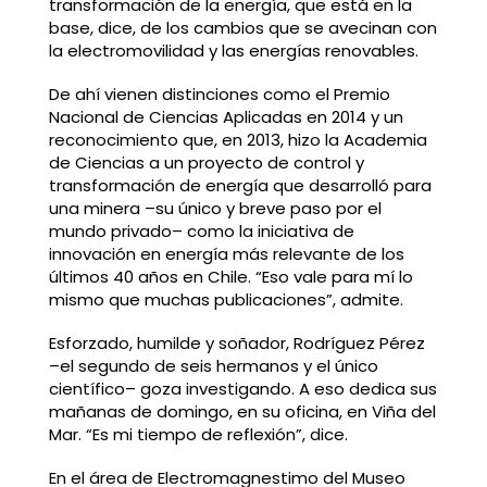
transformación de la energía, que está en la
base, dice, de los cambios que se avecinan con
la electromovilidad y las energías renovables.
De ahí vienen distinciones como el Premio
Nacional de Ciencias Aplicadas en 2014 y un
reconocimiento que, en 2013, hizo la Academia
de Ciencias a un proyecto de control y
transformación de energía que desarrolló para
una minera –su único y breve paso por el
mundo privado– como la iniciativa de
innovación en energía más relevante de los
últimos 40 años en Chile. “Eso vale para mí lo
mismo que muchas publicaciones”, admite.
Esforzado, humilde y soñador, Rodríguez Pérez
–el segundo de seis hermanos y el único
científico– goza investigando. A eso dedica sus
mañanas de domingo, en su oficina, en Viña del
Mar. “Es mi tiempo de reflexión”, dice.
En el área de Electromagnestimo del Museo