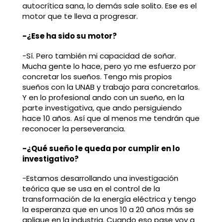
autocrítica sana, lo demás sale solito. Ese es el
motor que te lleva a progresar.
-¿Ese ha sido su motor?
-Sí. Pero también mi capacidad de soñar.
Mucha gente lo hace, pero yo me esfuerzo por
concretar los sueños. Tengo mis propios
sueños con la UNAB y trabajo para concretarlos.
Y en lo profesional ando con un sueño, en la
parte investigativa, que ando persiguiendo
hace 10 años. Así que al menos me tendrán que
reconocer la perseverancia.
-¿Qué sueño le queda por cumplir en lo
investigativo?
-Estamos desarrollando una investigación
teórica que se usa en el control de la
transformación de la energía eléctrica y tengo
la esperanza que en unos 10 a 20 años más se
aplique en la industria. Cuando eso pase voy a