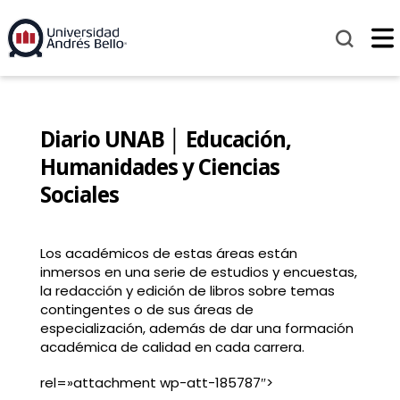
Diario UNAB │ Educación,
Humanidades y Ciencias
Sociales
Los académicos de estas áreas están
inmersos en una serie de estudios y encuestas,
la redacción y edición de libros sobre temas
contingentes o de sus áreas de
especialización, además de dar una formación
académica de calidad en cada carrera.
rel=»attachment wp-att-185787″>