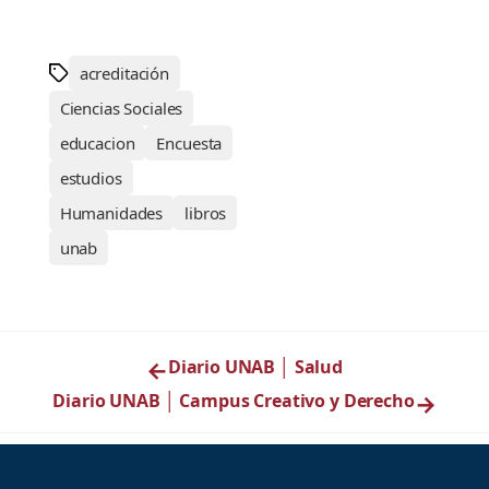
acreditación
Ciencias Sociales
educacion
Encuesta
estudios
Humanidades
libros
unab
←
Diario UNAB │ Salud
Diario UNAB │ Campus Creativo y Derecho
→