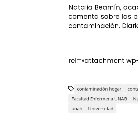
Natalia Beamín, acad
comenta sobre las p
contaminación. Diari
rel=»attachment wp-
contaminación hogar
cont
Facultad Enfermería UNAB
Na
unab
Universidad