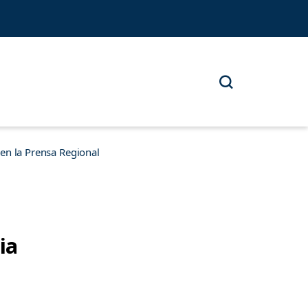
n la Prensa Regional
ia