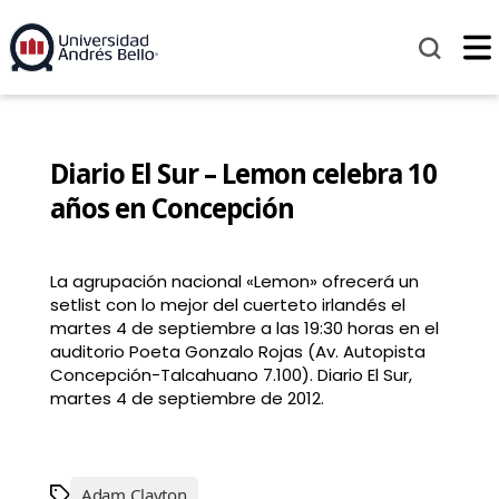
Diario El Sur – Lemon celebra 10
años en Concepción
La agrupación nacional «Lemon» ofrecerá un
setlist con lo mejor del cuerteto irlandés el
martes 4 de septiembre a las 19:30 horas en el
auditorio Poeta Gonzalo Rojas (Av. Autopista
Concepción-Talcahuano 7.100). Diario El Sur,
martes 4 de septiembre de 2012.
Adam Clayton