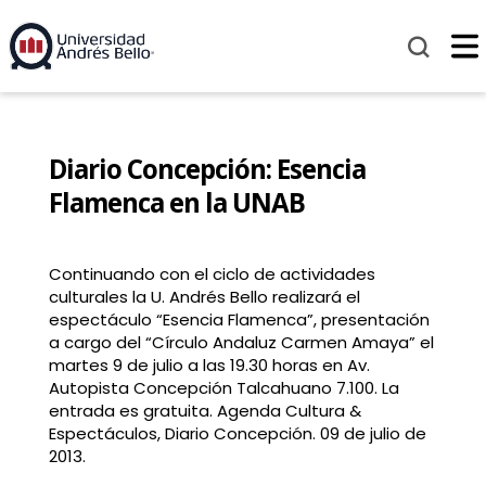
Diario Concepción: Esencia
Flamenca en la UNAB
Continuando con el ciclo de actividades
culturales la U. Andrés Bello realizará el
espectáculo “Esencia Flamenca”, presentación
a cargo del “Círculo Andaluz Carmen Amaya” el
martes 9 de julio a las 19.30 horas en Av.
Autopista Concepción Talcahuano 7.100. La
entrada es gratuita. Agenda Cultura &
Espectáculos, Diario Concepción. 09 de julio de
2013.