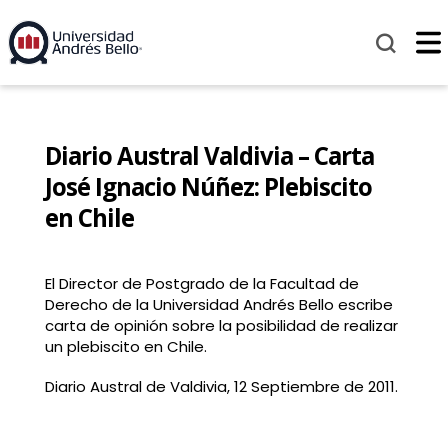
Diario Austral Valdivia – Carta
José Ignacio Núñez: Plebiscito
en Chile
El Director de Postgrado de la Facultad de
Derecho de la Universidad Andrés Bello escribe
carta de opinión sobre la posibilidad de realizar
un plebiscito en Chile.
Diario Austral de Valdivia, 12 Septiembre de 2011.