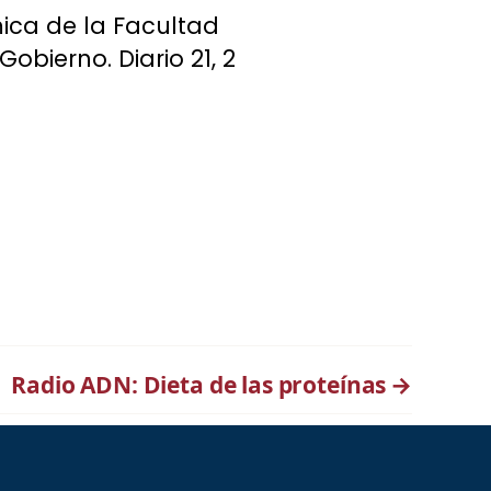
ica de la Facultad
Gobierno. Diario 21, 2
Radio ADN: Dieta de las proteínas
→