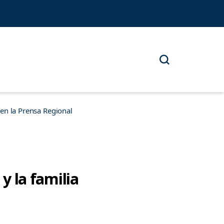
n la Prensa Regional
y la familia