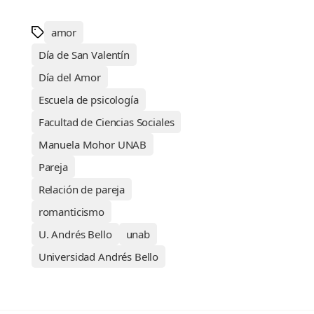
amor
Día de San Valentín
Día del Amor
Escuela de psicología
Facultad de Ciencias Sociales
Manuela Mohor UNAB
Pareja
Relación de pareja
romanticismo
U. Andrés Bello
unab
Universidad Andrés Bello