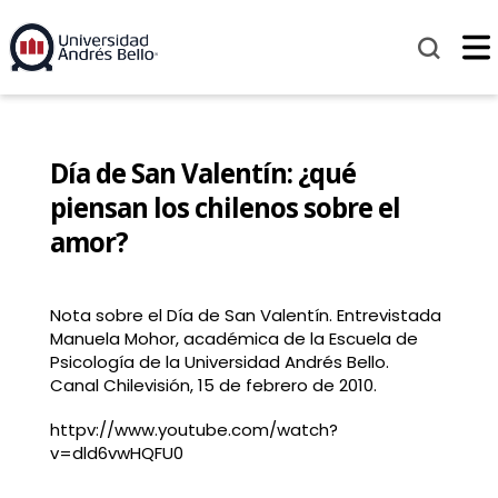
Día de San Valentín: ¿qué
piensan los chilenos sobre el
amor?
Nota sobre el Día de San Valentín. Entrevistada
Manuela Mohor, académica de la Escuela de
Psicología de la Universidad Andrés Bello.
Canal Chilevisión, 15 de febrero de 2010.
httpv://www.youtube.com/watch?
v=dld6vwHQFU0