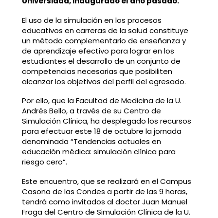
Universidad, inaugurado el año pasado.
El uso de la simulación en los procesos
educativos en carreras de la salud constituye
un método complementario de enseñanza y
de aprendizaje efectivo para lograr en los
estudiantes el desarrollo de un conjunto de
competencias necesarias que posibiliten
alcanzar los objetivos del perfil del egresado.
Por ello, que la Facultad de Medicina de la U.
Andrés Bello, a través de su Centro de
Simulación Clínica, ha desplegado los recursos
para efectuar este 18 de octubre la jornada
denominada “Tendencias actuales en
educación médica: simulación clínica para
riesgo cero”.
Este encuentro, que se realizará en el Campus
Casona de las Condes a partir de las 9 horas,
tendrá como invitados al doctor Juan Manuel
Fraga del Centro de Simulación Clínica de la U.