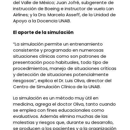
del Valle de México; Juan Jofré, subgerente de
instrucción de Boeing e instructor de vuelo Lan
Airlines; y la Dra. Marcela Asseff, de la Unidad de
Apoyo a la Docencia UNAB.
El aporte de la simulación
“La simulación permite un entrenamiento
consistente y programado en numerosas
situaciones clínicas como son patrones de
presentación poco habituales, todo tipo de
procedimientos, manejo de situaciones críticas
y detección de situaciones potencialmente
riesgosas”, explica el Dr. Luis Oliva, director del
Centro de Simulación Clínica de la UNAB.
La simulación es un método muy útil en
medicina, agrega el doctor Oliva, tanto cuando
se emplea con fines educacionales como
evaluativos. Además elimina muchas de las
molestias y riesgos que, durante su desarrollo,
se producen a los pacientes y a la organización