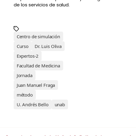
de los servicios de salud.
Centro de simulación
Curso
Dr. Luis Oliva
Expertos-2
Facultad de Medicina
Jornada
Juan Manuel Fraga
método
U. Andrés Bello
unab