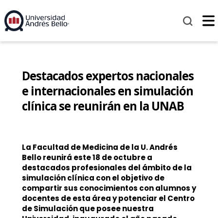
Destacados expertos nacionales
e internacionales en simulación
clínica se reunirán en la UNAB
La Facultad de Medicina de la U. Andrés
Bello reunirá este 18 de octubre a
destacados profesionales del ámbito de la
simulación clínica con el objetivo de
compartir sus conocimientos con alumnos y
docentes de esta área y potenciar el Centro
de Simulación que posee nuestra