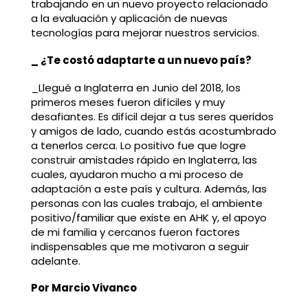
trabajando en un nuevo proyecto relacionado
a la evaluación y aplicación de nuevas
tecnologías para mejorar nuestros servicios.
_ ¿Te costó adaptarte a un nuevo país?
_Llegué a Inglaterra en Junio del 2018, los
primeros meses fueron difíciles y muy
desafiantes. Es difícil dejar a tus seres queridos
y amigos de lado, cuando estás acostumbrado
a tenerlos cerca. Lo positivo fue que logre
construir amistades rápido en Inglaterra, las
cuales, ayudaron mucho a mi proceso de
adaptación a este país y cultura. Además, las
personas con las cuales trabajo, el ambiente
positivo/familiar que existe en AHK y, el apoyo
de mi familia y cercanos fueron factores
indispensables que me motivaron a seguir
adelante.
Por Marcio Vivanco