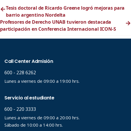
←
Tesis doctoral de Ricardo Greene logró mejoras para
barrio argentino Nordelta
Profesores de Derecho UNAB tuvieron destacada
→
participación en Conferencia Internacional ICON-S