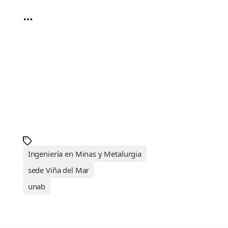
…
Ingeniería en Minas y Metalurgia
sede Viña del Mar
unab