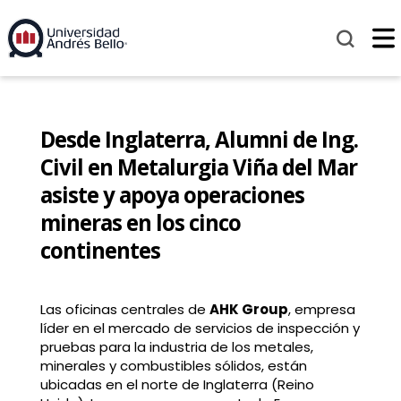
Desde Inglaterra, Alumni de Ing.
Civil en Metalurgia Viña del Mar
asiste y apoya operaciones
mineras en los cinco
continentes
Las oficinas centrales de
AHK Group
, empresa
líder en el mercado de servicios de inspección y
pruebas para la industria de los metales,
minerales y combustibles sólidos, están
ubicadas en el norte de Inglaterra (Reino