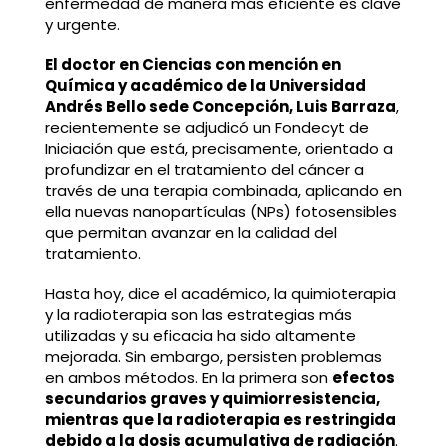
enfermedad de manera más eficiente es clave
y urgente.
El doctor en Ciencias con mención en
Química y académico de la Universidad
Andrés Bello sede Concepción, Luis Barraza
,
recientemente se adjudicó un Fondecyt de
Iniciación que está, precisamente, orientado a
profundizar en el tratamiento del cáncer a
través de una terapia combinada, aplicando en
ella nuevas nanopartículas (NPs) fotosensibles
que permitan avanzar en la calidad del
tratamiento.
Hasta hoy, dice el académico, la quimioterapia
y la radioterapia son las estrategias más
utilizadas y su eficacia ha sido altamente
mejorada. Sin embargo, persisten problemas
en ambos métodos. En la primera son
efectos
secundarios graves y quimiorresistencia,
mientras que la radioterapia es restringida
debido a la dosis acumulativa de radiación
.