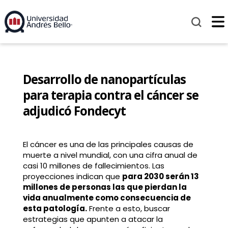
Desarrollo de nanopartículas
para terapia contra el cáncer se
adjudicó Fondecyt
El cáncer es una de las principales causas de
muerte a nivel mundial, con una cifra anual de
casi 10 millones de fallecimientos. Las
proyecciones indican que
para 2030 serán 13
millones de personas las que pierdan la
vida anualmente como consecuencia de
esta patología.
Frente a esto, buscar
estrategias que apunten a atacar la