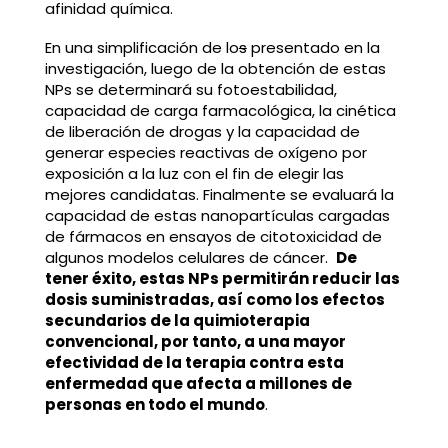
afinidad química.
En una simplificación de lo
s
presentado en la
investigación, luego de la obtención de estas
NPs se determinará su fotoestabilidad,
capacidad de carga farmacológica, la cinética
de liberación de drogas y la capacidad de
generar especies reactivas de oxígeno por
exposición a la luz con el fin de elegir las
mejores candidatas. Finalmente se evaluará la
capacidad de estas nanopartículas cargadas
de fármacos en ensayos de citotoxicidad de
algunos modelos celulares de cáncer.
De
tener éxito, estas NPs permitirán reducir las
dosis suministradas, así como los efectos
secundarios de la quimioterapia
convencional, por tanto, a una mayor
efectividad de la terapia contra esta
enfermedad que afecta a millones de
personas en todo el mundo
.