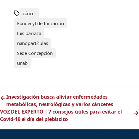
cáncer
Fondecyt de Iniciación
luis barraza
nanopartículas
Sede Concepción
unab
←
Investigación busca aliviar enfermedades
metabólicas, neurológicas y varios cánceres
VOZ DEL EXPERTO | 7 consejos útiles para evitar el
→
Covid-19 el día del plebiscito