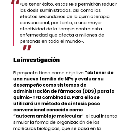
«De tener éxito, estas NPs permitirán reducir
las dosis suministradas, así como los
efectos secundarios de la quimioterapia
convencional, por tanto, a una mayor
efectividad de la terapia contra esta
enfermedad que afecta a millones de
personas en todo el mundo».
La investigación
El proyecto tiene como objetivo
“obtener de
una nueva familia de NPs y evaluar su
desempeño como sistemas de
administración de fármacos (DDS) para la
quimio-TFD combinada. Para ello se
utilizará un método de síntesis poco
convencional conocido como
“autoensamblaje molecular
”, el cual intenta
simular la forma de organización de las
moléculas biológicas, que se basa en la