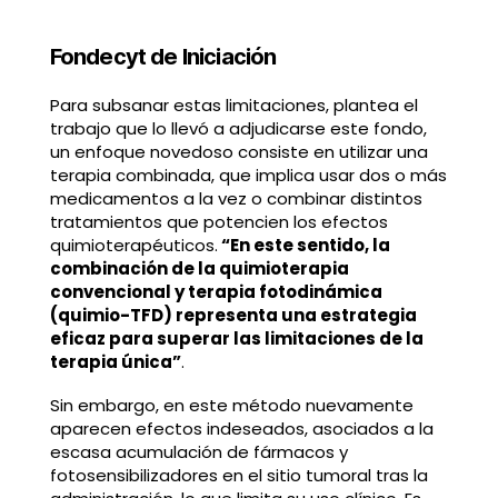
Fondecyt de Iniciación
Para subsanar estas limitaciones, plantea el
trabajo que lo llevó a adjudicarse este fondo,
un enfoque novedoso consiste en utilizar una
terapia combinada, que implica usar dos o más
medicamentos a la vez o combinar distintos
tratamientos que potencien los efectos
quimioterapéuticos.
“En este sentido, la
combinación de la quimioterapia
convencional y terapia fotodinámica
(quimio-TFD) representa una estrategia
eficaz para superar las limitaciones de la
terapia única”
.
Sin embargo, en este método nuevamente
aparecen efectos indeseados, asociados a la
escasa acumulación de fármacos y
fotosensibilizadores en el sitio tumoral tras la