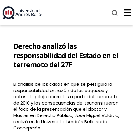
Derecho analizó las
responsabilidad del Estado en el
terremoto del 27F
El análisis de los casos en que se persiguió la
responsabilidad en razón de los saqueos y
actos de pillaje ocurridos a partir del terremoto
de 2010 y las consecuencias del tsunami fueron
el foco de la presentación que el doctor y
Master en Derecho Público, José Miguel Valdivia,
realizó en la Universidad Andrés Bello sede
Concepción.