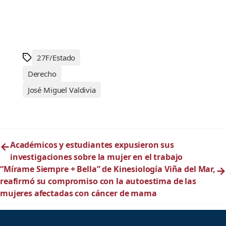
27F/Estado
Derecho
José Miguel Valdivia
←
Académicos y estudiantes expusieron sus
investigaciones sobre la mujer en el trabajo
“Mírame Siempre + Bella” de Kinesiología Viña del Mar,
→
reafirmó su compromiso con la autoestima de las
mujeres afectadas con cáncer de mama