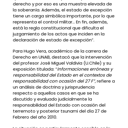
derecho y por eso es una muestra elevada de
la soberanía. Además, el estado de excepción
tiene un carga simbólica importante, por lo que
representa el control militar… En fin, además,
está la regla constitucional que dificulta el
juzgamiento de los actos que inciden en la
declaración de estado de excepción”.
Para Hugo Vera, académico de la carrera de
Derecho en UNAB, destacó que la intervención
del profesor José Miguel Valdivia (U.Chile) y su
exposición titulada: “
Informaciones erróneas y
responsabilidad del Estado en el contextos de
responsabilidad con ocasión del 27 F”
, refiere a
un análisis de doctrina y jurisprudencia
respecto a aquellos casos en que se ha
discutido y evaluado judicialmente la
responsabilidad del Estado con ocasión del
terremoto y posterior tsunami del día 27 de
Febrero del año 2010.